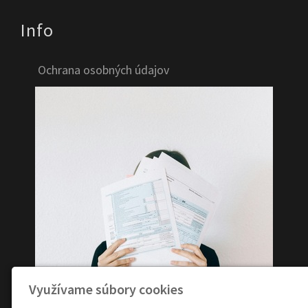
Info
Ochrana osobných údajov
Využívame súbory cookies