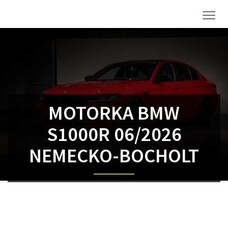
Men
MOTORKA BMW
S1000R 06/2026
NEMECKO-BOCHOLT