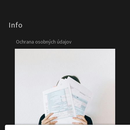
Info
Ochrana osobných údajov