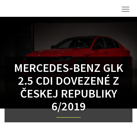
Men
MERCEDES-BENZ GLK
2.5 CDI DOVEZENÉ Z
ČESKEJ REPUBLIKY
6/2019