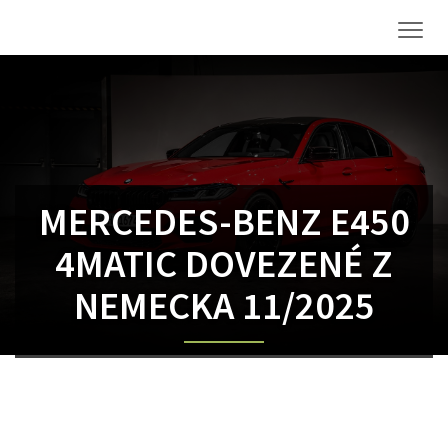
Men
MERCEDES-BENZ E450
4MATIC DOVEZENÉ Z
NEMECKA 11/2025