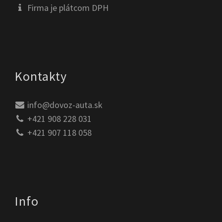
Firma je plátcom DPH
Kontakty
info@dovoz-auta.sk
+421 908 228 031
+421 907 118 058
Info