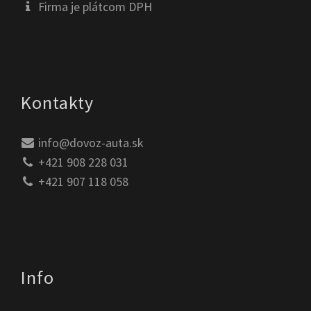
Firma je plátcom DPH
Kontakty
info@dovoz-auta.sk
+421 908 228 031
+421 907 118 058
Info