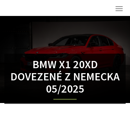
Men
BMW X1 20XD
DOVEZENÉ Z NEMECKA
05/2025