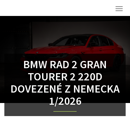
Men
BMW RAD 2 GRAN
TOURER 2 220D
DOVEZENÉ Z NEMECKA
1/2026