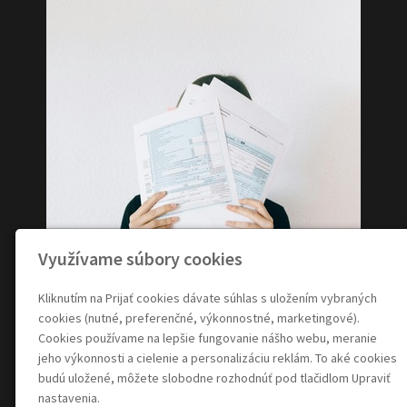
Využívame súbory cookies
Kliknutím na Prijať cookies dávate súhlas s uložením vybraných
cookies (nutné, preferenčné, výkonnostné, marketingové).
Cookies používame na lepšie fungovanie nášho webu, meranie
jeho výkonnosti a cielenie a personalizáciu reklám. To aké cookies
budú uložené, môžete slobodne rozhodnúť pod tlačidlom Upraviť
nastavenia.