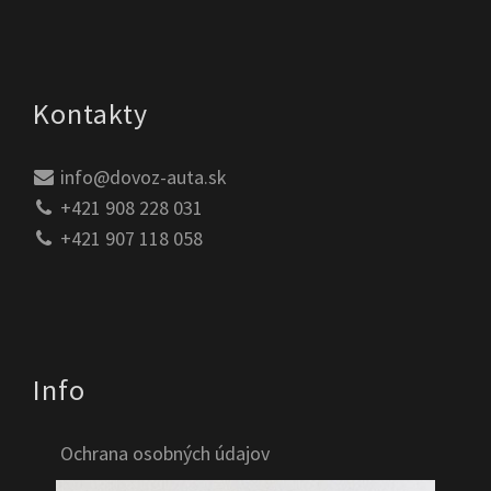
Kontakty
info@dovoz-auta.sk
+421 908 228 031
+421 907 118 058
Info
Ochrana osobných údajov