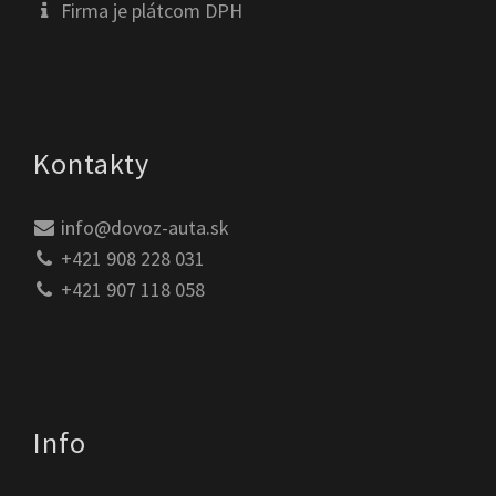
Firma je plátcom DPH
Kontakty
info@dovoz-auta.sk
+421 908 228 031
+421 907 118 058
Info