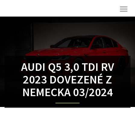
Men
AUDI Q5 3,0 TDI RV
2023 DOVEZENÉ Z
NEMECKA 03/2024